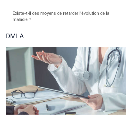
Existe-t-il des moyens de retarder l’évolution de la
maladie ?
DMLA