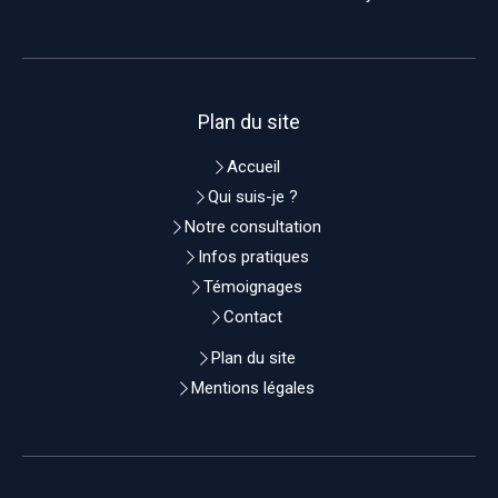
Plan du site
Accueil
Qui suis-je ?
Notre consultation
Infos pratiques
Témoignages
Contact
Plan du site
Mentions légales