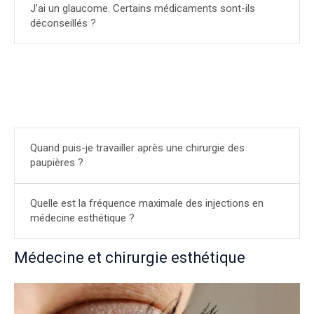
J’ai un glaucome. Certains médicaments sont-ils
déconseillés ?
Quand puis-je travailler après une chirurgie des
paupières ?
Quelle est la fréquence maximale des injections en
médecine esthétique ?
Médecine et chirurgie esthétique