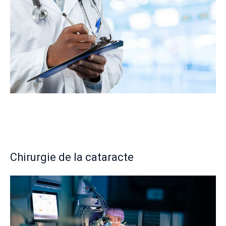
Chirurgie de la cataracte