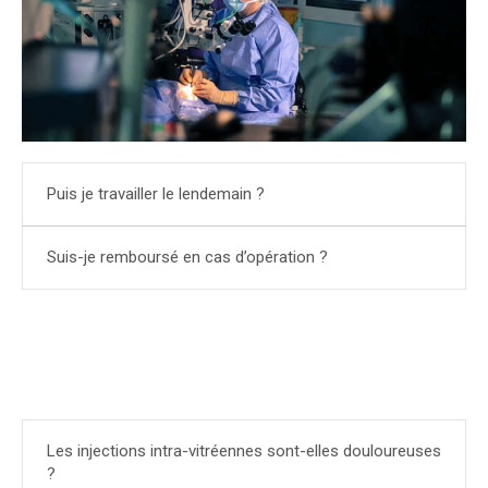
Puis je travailler le lendemain ?
Suis-je remboursé en cas d’opération ?
Les injections intra-vitréennes sont-elles douloureuses
?