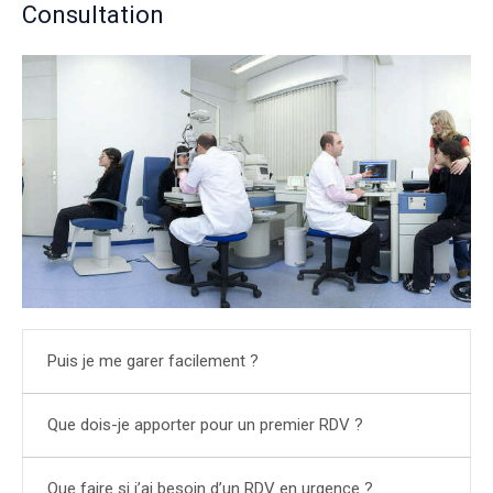
Consultation
Puis je me garer facilement ?
Que dois-je apporter pour un premier RDV ?
Que faire si j’ai besoin d’un RDV en urgence ?