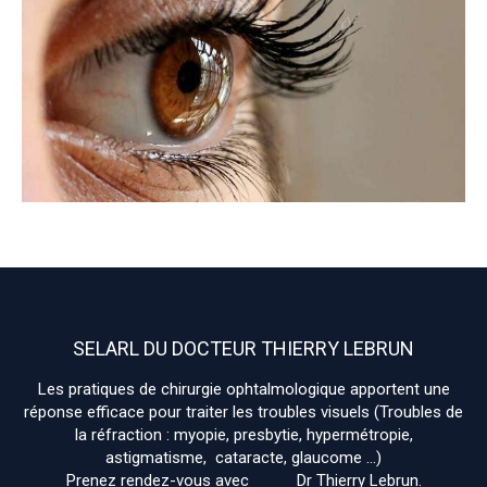
SELARL DU DOCTEUR THIERRY LEBRUN
Les pratiques de chirurgie ophtalmologique apportent une
réponse efficace pour traiter les troubles visuels (Troubles de
la réfraction : myopie, presbytie, hypermétropie,
astigmatisme, cataracte, glaucome ...)
Prenez rendez-vous avec Dr Thierry Lebrun.