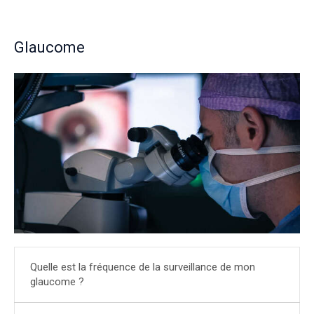
Glaucome
Quelle est la fréquence de la surveillance de mon
glaucome ?