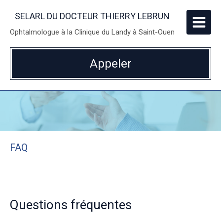
SELARL DU DOCTEUR THIERRY LEBRUN
Ophtalmologue à la Clinique du Landy à Saint-Ouen
Appeler
FAQ
Questions fréquentes