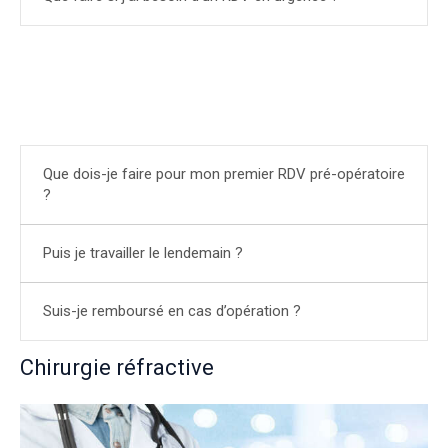
Que dois-je faire pour mon premier RDV pré-opératoire
?
Puis je travailler le lendemain ?
Suis-je remboursé en cas d’opération ?
Chirurgie réfractive