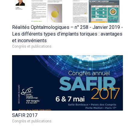
Réalités Ophtalmologiques – n° 258 - Janvier 2019 -
Les différents types d’implants toriques : avantages
et inconvénients
Congrès et publications
SAFIR 2017
Congrès et publications