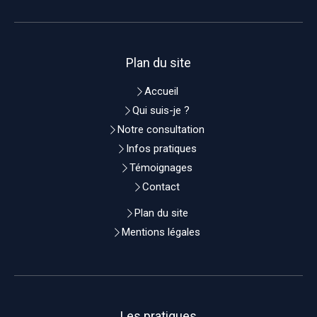
Plan du site
Accueil
Qui suis-je ?
Notre consultation
Infos pratiques
Témoignages
Contact
Plan du site
Mentions légales
Les pratiques