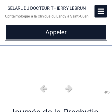
SELARL DU DOCTEUR THIERRY LEBRUN
Ophtalmologue à la Clinique du Landy à Saint-Ouen
Appeler
Slide précédent
Slide suivant