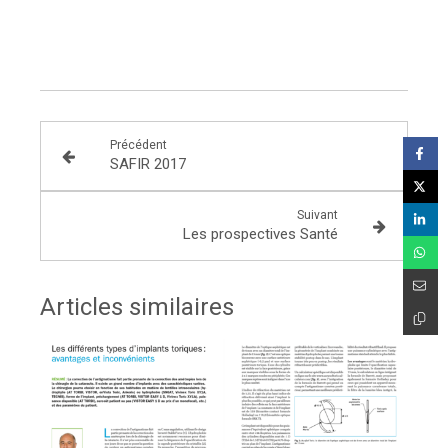
Précédent
SAFIR 2017
Suivant
Les prospectives Santé
Articles similaires